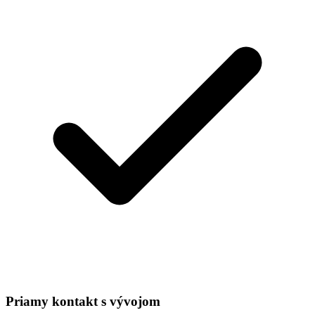
Priamy kontakt s vývojom