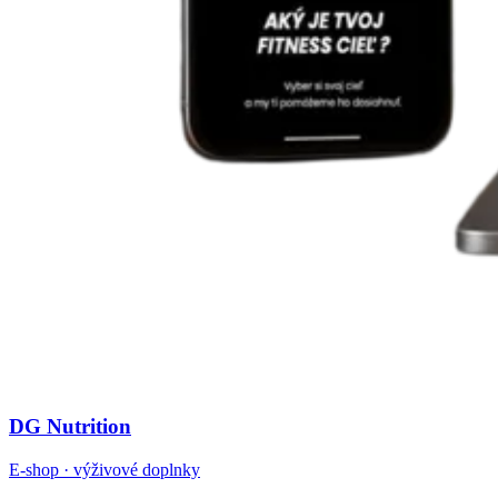
DG Nutrition
E-shop · výživové doplnky