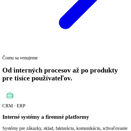
Čomu sa venujeme
Od interných procesov až po produkty
pre tisíce používateľov.
CRM · ERP
Interné systémy a firemné platformy
Systémy pre zákazky, sklad, fakturáciu, komunikáciu, schvaľovanie