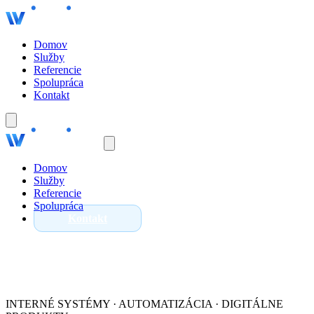
Domov
Služby
Referencie
Spolupráca
Kontakt
Domov
Služby
Referencie
Spolupráca
Kontakt
INTERNÉ SYSTÉMY · AUTOMATIZÁCIA · DIGITÁLNE