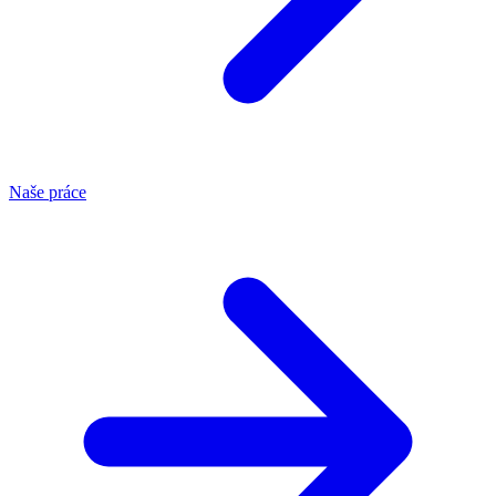
Naše práce