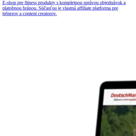
E-shop pre fitness produkty s kompletnou správou objednávok a
platobnou bránou. Súčasťou je vlastná affiliate platforma pre
trénerov a content creatorov.