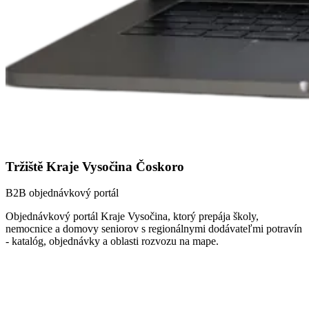
Tržiště Kraje Vysočina
Čoskoro
B2B objednávkový portál
Objednávkový portál Kraje Vysočina, ktorý prepája školy,
nemocnice a domovy seniorov s regionálnymi dodávateľmi potravín
- katalóg, objednávky a oblasti rozvozu na mape.