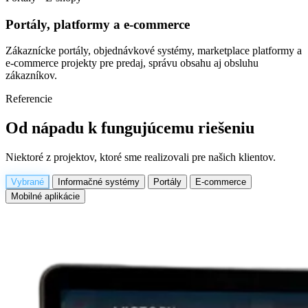
Portály, platformy a e-commerce
Zákaznícke portály, objednávkové systémy, marketplace platformy a
e-commerce projekty pre predaj, správu obsahu aj obsluhu
zákazníkov.
Referencie
Od nápadu k fungujúcemu riešeniu
Niektoré z projektov, ktoré sme realizovali pre našich klientov.
Vybrané
Informačné systémy
Portály
E-commerce
Mobilné aplikácie