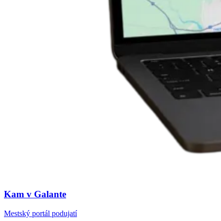
Kam v Galante
Mestský portál podujatí